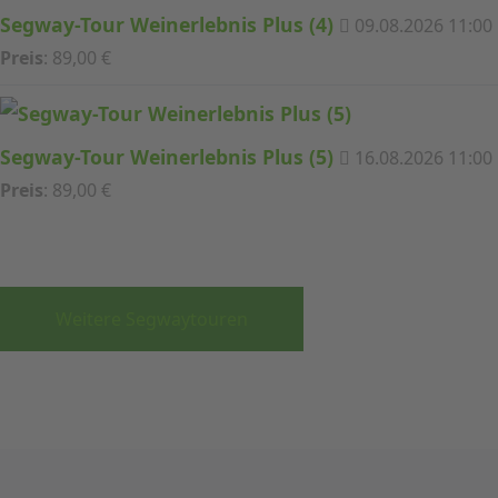
Segway-Tour Weinerlebnis Plus (4)
09.08.2026 11:00
Preis
: 89,00 €
Segway-Tour Weinerlebnis Plus (5)
16.08.2026 11:00
Preis
: 89,00 €
Weitere Segwaytouren