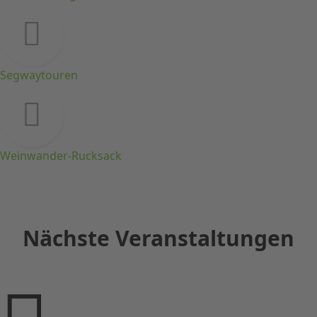
Segwaytouren
Weinwander-Rucksack
Nächste Veranstaltungen