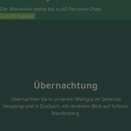
Der Weinkeller bietet bis zu 60 Personen Platz
Zum Partykeller
Übernachtung
Übernachten Sie in unserem Weingut im Seitental
Hespengrund in Durbach,
mit direktem Blick auf Schloss
Staufenberg.