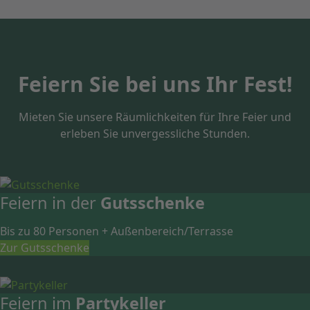
Feiern Sie bei uns Ihr Fest!
Mieten Sie unsere Räumlichkeiten für Ihre Feier und
erleben Sie unvergessliche Stunden.
Feiern in der
Gutsschenke
Bis zu 80 Personen + Außenbereich/Terrasse
Zur Gutsschenke
Feiern im
Partykeller