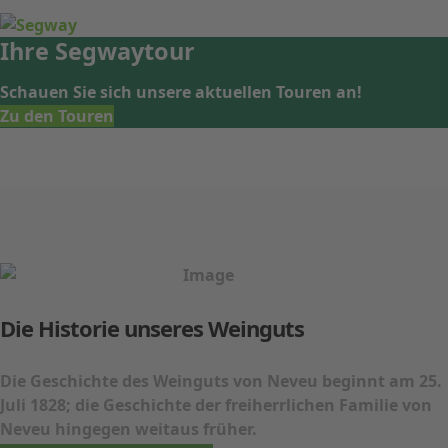
Ihre
Segwaytour
Schauen Sie sich unsere aktuellen Touren an!
Zu den Touren
Die Historie unseres Weinguts
Die Geschichte des Weinguts von Neveu beginnt am 25.
Juli 1828; die Geschichte der freiherrlichen Familie von
Neveu hingegen weitaus früher.