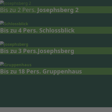
Bis zu 2 Pers.
Josephsberg 2
Bis zu 4 Pers.
Schlossblick
Bis zu 3 Pers.
Josephsberg
Bis zu 18 Pers.
Gruppenhaus