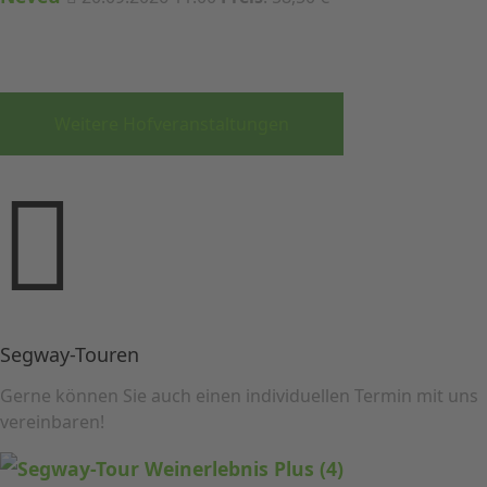
Weitere Hofveranstaltungen
Segway-Touren
Gerne können Sie auch einen individuellen Termin mit uns
vereinbaren!