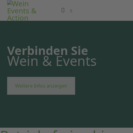
Verbinden Sie
Wein & Events
Weitere Infos anzeigen