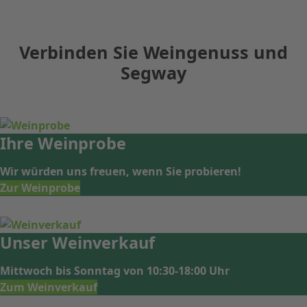
Verbinden Sie Weingenuss und
Segway
Ihre
Weinprobe
Wir würden uns freuen, wenn Sie probieren!
Zur Weinprobe
Unser
Weinverkauf
Mittwoch bis Sonntag von 10:30-18:00 Uhr
Zum Weinverkauf