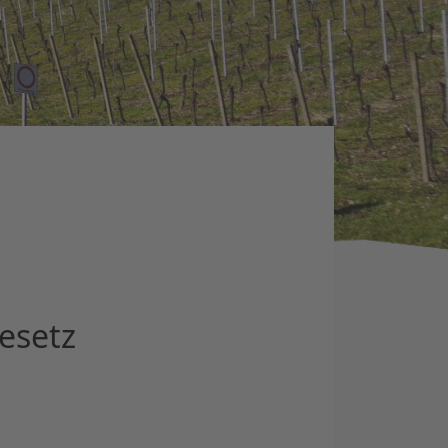
esetz