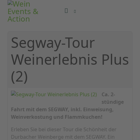
Segway-Tour
Weinerlebnis Plus
(2)
Ca. 2-
stündige
Fahrt mit dem SEGWAY, inkl. Einweisung,
Weinverkostung und Flammkuchen!
Erleben Sie bei dieser Tour die Schönheit der
Durbacher Weinberge mit dem SEGWAY. Ein