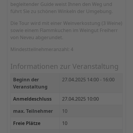
begleitender Guide weist Ihnen den Weg und
führt Sie zu schönen Winkeln der Umgebung.
Die Tour wird mit einer Weinverkostung (3 Weine)
sowie einem Flammkuchen im Weingut Freiherr
von Neveu abgerundet.
Mindestteilnehmeranzahl: 4
Informationen zur Veranstaltung
Beginn der
27.04.2025
14:00 - 16:00
Veranstaltung
Anmeldeschluss
27.04.2025 10:00
max. Teilnehmer
10
Freie Plätze
10