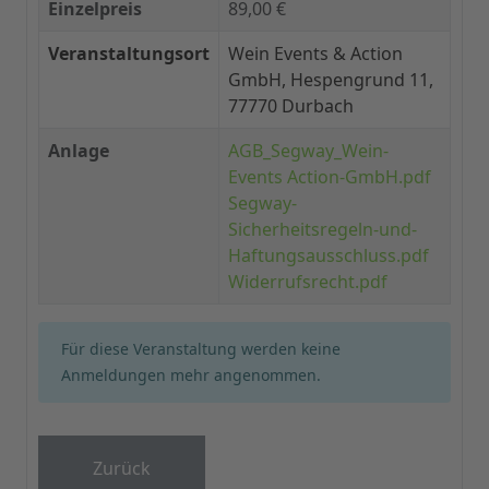
Einzelpreis
89,00 €
Veranstaltungsort
Wein Events & Action
GmbH, Hespengrund 11,
77770 Durbach
Anlage
AGB_Segway_Wein-
Events Action-GmbH.pdf
Segway-
Sicherheitsregeln-und-
Haftungsausschluss.pdf
Widerrufsrecht.pdf
Für diese Veranstaltung werden keine
Anmeldungen mehr angenommen.
Zurück