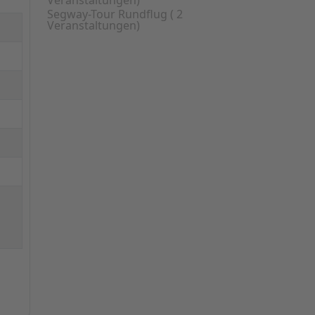
Veranstaltungen)
Segway-Tour Rundflug
( 2
Veranstaltungen)