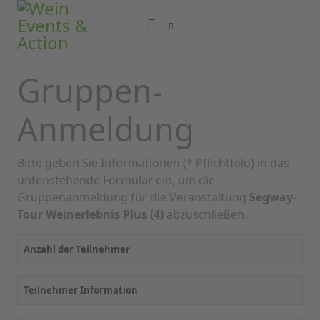
Gruppen-
Anmeldung
Bitte geben Sie Informationen (* Pflichtfeld) in das
untenstehende Formular ein, um die
Gruppenanmeldung für die Veranstaltung
Segway-
Tour Weinerlebnis Plus (4)
abzuschließen.
Anzahl der Teilnehmer
Teilnehmer Information