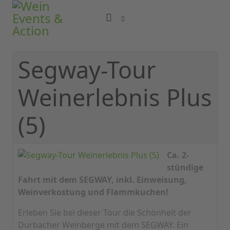
Segway-Tour
Weinerlebnis Plus
(5)
Ca. 2-
stündige
Fahrt mit dem SEGWAY, inkl. Einweisung,
Weinverkostung und Flammkuchen!
Erleben Sie bei dieser Tour die Schönheit der
Durbacher Weinberge mit dem SEGWAY. Ein