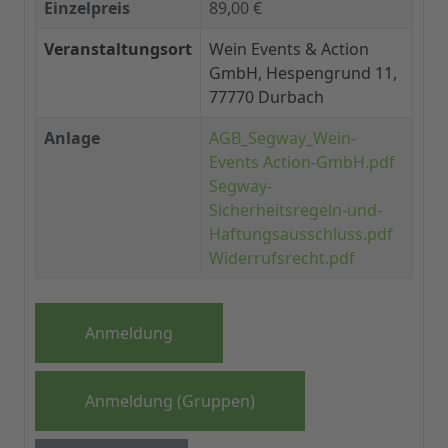
Einzelpreis
89,00 €
Veranstaltungsort
Wein Events & Action
GmbH, Hespengrund 11,
77770 Durbach
Anlage
AGB_Segway_Wein-
Events Action-GmbH.pdf
Segway-
Sicherheitsregeln-und-
Haftungsausschluss.pdf
Widerrufsrecht.pdf
Anmeldung
Anmeldung (Gruppen)