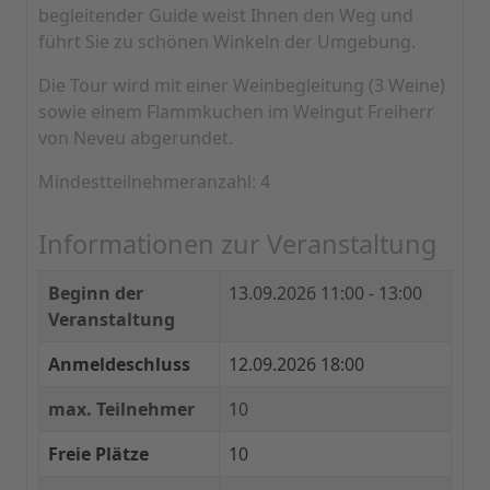
begleitender Guide weist Ihnen den Weg und
führt Sie zu schönen Winkeln der Umgebung.
Die Tour wird mit einer Weinbegleitung (3 Weine)
sowie einem Flammkuchen im Weingut Freiherr
von Neveu abgerundet.
Mindestteilnehmeranzahl: 4
Informationen zur Veranstaltung
Beginn der
13.09.2026
11:00 - 13:00
Veranstaltung
Anmeldeschluss
12.09.2026 18:00
max. Teilnehmer
10
Freie Plätze
10