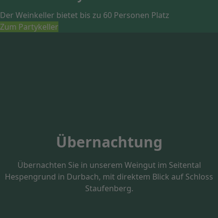
Der Weinkeller bietet bis zu 60 Personen Platz
Zum Partykeller
Übernachtung
Übernachten Sie in unserem Weingut im Seitental
Hespengrund in Durbach,
mit direktem Blick auf Schloss
Staufenberg.