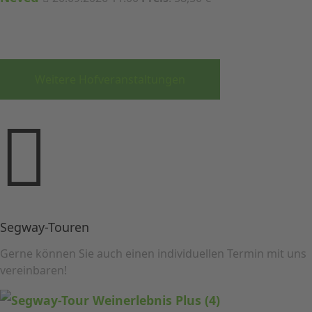
Weitere Hofveranstaltungen
Segway-Touren
Gerne können Sie auch einen individuellen Termin mit uns
vereinbaren!