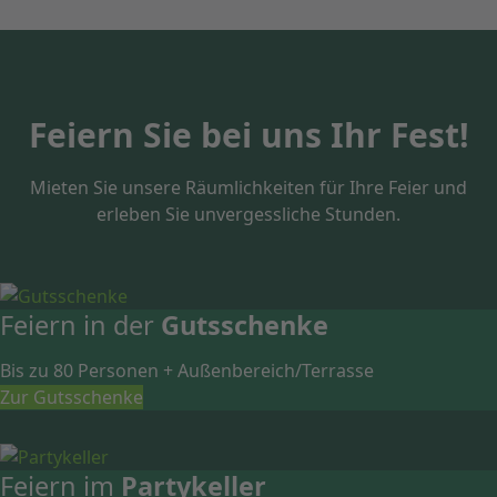
Feiern Sie bei uns Ihr Fest!
Mieten Sie unsere Räumlichkeiten für Ihre Feier und
erleben Sie unvergessliche Stunden.
Feiern in der
Gutsschenke
Bis zu 80 Personen + Außenbereich/Terrasse
Zur Gutsschenke
Feiern im
Partykeller