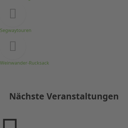
Segwaytouren
Weinwander-Rucksack
Nächste Veranstaltungen