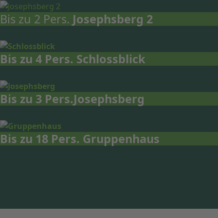
Bis zu 2 Pers.
Josephsberg 2
Bis zu 4 Pers.
Schlossblick
Bis zu 3 Pers.
Josephsberg
Bis zu 18 Pers.
Gruppenhaus