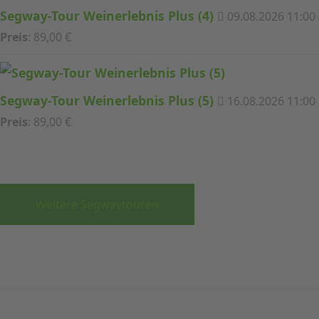
Segway-Tour Weinerlebnis Plus (4)
09.08.2026 11:00
Preis
: 89,00 €
Segway-Tour Weinerlebnis Plus (5)
16.08.2026 11:00
Preis
: 89,00 €
Weitere Segwaytouren