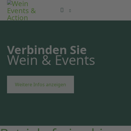
Verbinden Sie
Wein & Events
Weitere Infos anzeigen