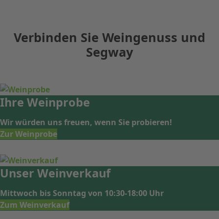
Verbinden Sie Weingenuss und
Segway
Ihre
Weinprobe
Wir würden uns freuen, wenn Sie probieren!
Zur Weinprobe
Unser
Weinverkauf
Mittwoch bis Sonntag von 10:30-18:00 Uhr
Zum Weinverkauf