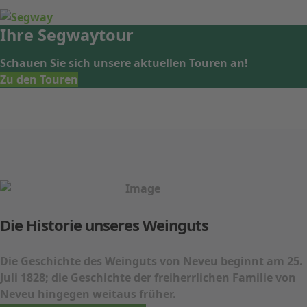
Ihre
Segwaytour
Schauen Sie sich unsere aktuellen Touren an!
Zu den Touren
Die Historie unseres Weinguts
Die Geschichte des Weinguts von Neveu beginnt am 25.
Juli 1828; die Geschichte der freiherrlichen Familie von
Neveu hingegen weitaus früher.