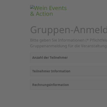
Gruppen-Anmel
Bitte geben Sie Informationen (* Pflichtfe
Gruppenanmeldung für die Veranstaltun
Anzahl der Teilnehmer
Teilnehmer Information
Rechnungsinformation