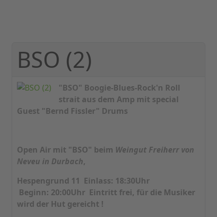
BSO (2)
"BSO" Boogie-Blues-Rock'n Roll
strait aus dem Amp mit special
Guest "Bernd Fissler" Drums
Open Air mit "BSO" beim
Weingut Freiherr von
Neveu in Durbach
,
Hespengrund 11 Einlass: 18:30Uhr
Beginn: 20:00Uhr Eintritt frei, für die Musiker
wird der Hut gereicht !