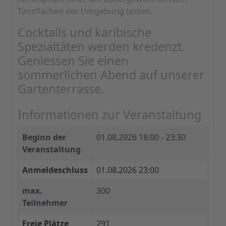
Tanzflächen der Umgebung testen.
Cocktails und karibische
Spezialtäten werden kredenzt.
Geniessen Sie einen
sommerlichen Abend auf unserer
Gartenterrasse.
Informationen zur Veranstaltung
Beginn der
01.08.2026
18:00 - 23:30
Veranstaltung
Anmeldeschluss
01.08.2026 23:00
max.
300
Teilnehmer
Freie Plätze
291