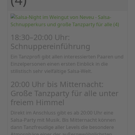
18:30–20:00 Uhr:
Schnuppereinführung
Ein Tanzprofi gibt allen interessierten Paaren und
Einzelpersonen einen ersten Einblick in die
stilistisch sehr vielfältige Salsa-Welt.
20:00 Uhr bis Mitternacht:
Große Tanzparty für alle unter
freiem Himmel
Direkt im Anschluss gibt es ab 20:00 Uhr eine
Salsa-Party mit Musik. Bis Mitternacht können
dann Tanzfreudige aller Levels die besondere
Atmosphäre einer der außergewöhnlichsten