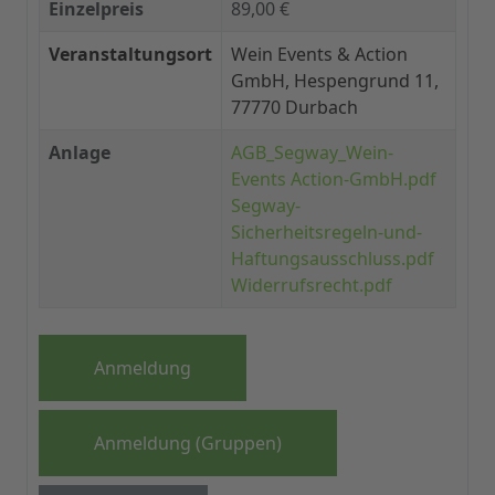
Einzelpreis
89,00 €
Veranstaltungsort
Wein Events & Action
GmbH, Hespengrund 11,
77770 Durbach
Anlage
AGB_Segway_Wein-
Events Action-GmbH.pdf
Segway-
Sicherheitsregeln-und-
Haftungsausschluss.pdf
Widerrufsrecht.pdf
Anmeldung
Anmeldung (Gruppen)