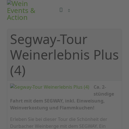
Segway-Tour
Weinerlebnis Plus
(4)
Ca. 2-
stündige
Fahrt mit dem SEGWAY, inkl. Einweisung,
Weinverkostung und Flammkuchen!
Erleben Sie bei dieser Tour die Schönheit der
Durbacher Weinberge mit dem SEGWAY. Ein