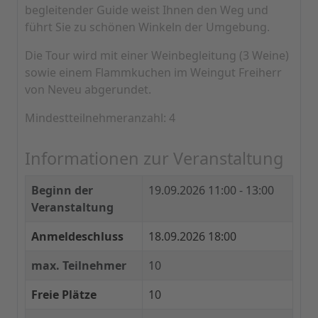
begleitender Guide weist Ihnen den Weg und
führt Sie zu schönen Winkeln der Umgebung.
Die Tour wird mit einer Weinbegleitung (3 Weine)
sowie einem Flammkuchen im Weingut Freiherr
von Neveu abgerundet.
Mindestteilnehmeranzahl: 4
Informationen zur Veranstaltung
Beginn der
19.09.2026
11:00 - 13:00
Veranstaltung
Anmeldeschluss
18.09.2026 18:00
max. Teilnehmer
10
Freie Plätze
10