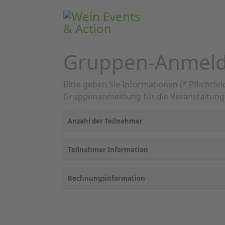
Gruppen-Anmel
Bitte geben Sie Informationen (* Pflichtfe
Gruppenanmeldung für die Veranstaltun
Anzahl der Teilnehmer
Teilnehmer Information
Rechnungsinformation