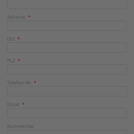
Adresse
*
Ort
*
PLZ
*
Telefon-Nr.
*
Email
*
Kommentar