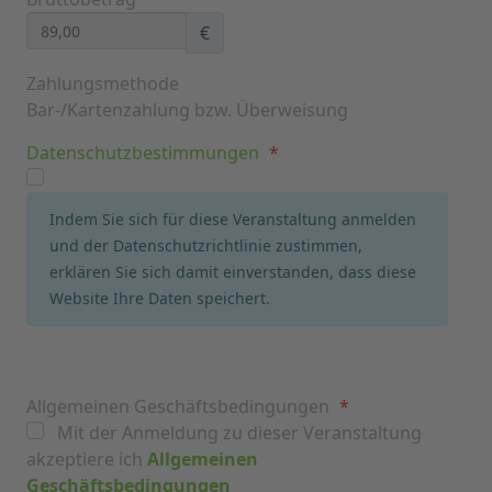
€
Zahlungsmethode
Bar-/Kartenzahlung bzw. Überweisung
Datenschutzbestimmungen
*
Indem Sie sich für diese Veranstaltung anmelden
und der Datenschutzrichtlinie zustimmen,
erklären Sie sich damit einverstanden, dass diese
Website Ihre Daten speichert.
Allgemeinen Geschäftsbedingungen
*
Mit der Anmeldung zu dieser Veranstaltung
akzeptiere ich
Allgemeinen
Geschäftsbedingungen