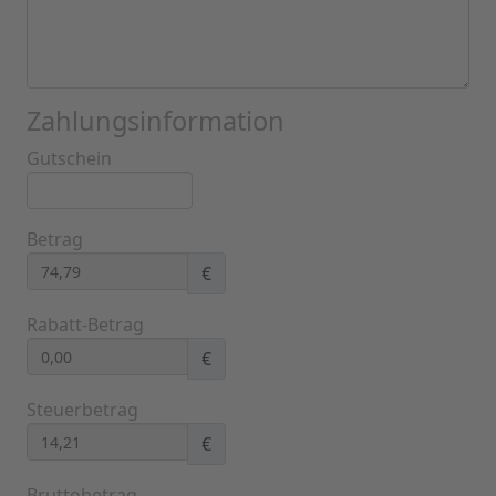
Zahlungsinformation
Gutschein
Betrag
€
Rabatt-Betrag
€
Steuerbetrag
€
Bruttobetrag