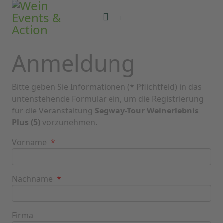
Anmeldung
Bitte geben Sie Informationen (* Pflichtfeld) in das
untenstehende Formular ein, um die Registrierung
für die Veranstaltung
Segway-Tour Weinerlebnis
Plus (5)
vorzunehmen.
Vorname
*
Nachname
*
Firma